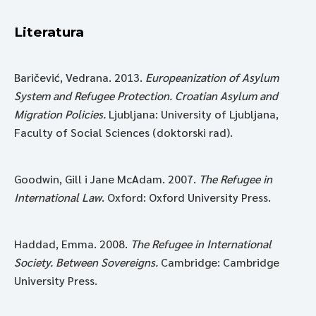
Literatura
Baričević, Vedrana. 2013.
Europeanization of Asylum
System and Refugee Protection. Croatian Asylum and
Migration Policies.
Ljubljana: University of Ljubljana,
Faculty of Social Sciences (doktorski rad).
Goodwin, Gill i Jane McAdam. 2007.
The Refugee in
International Law
.
Oxford: Oxford University Press.
Haddad, Emma. 2008.
The Refugee in International
Society. Between Sovereigns.
Cambridge: Cambridge
University Press.